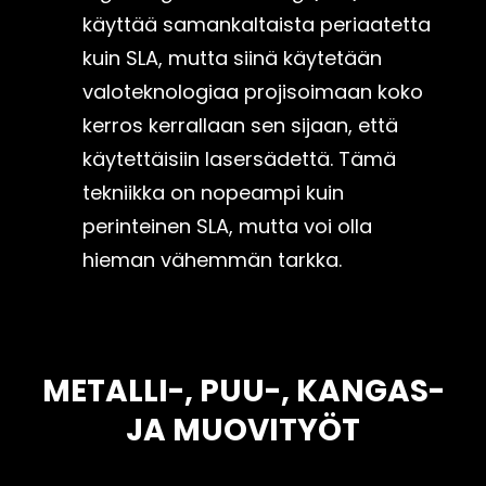
käyttää samankaltaista periaatetta
kuin SLA, mutta siinä käytetään
valoteknologiaa projisoimaan koko
kerros kerrallaan sen sijaan, että
käytettäisiin lasersädettä. Tämä
tekniikka on nopeampi kuin
perinteinen SLA, mutta voi olla
hieman vähemmän tarkka.
METALLI-, PUU-, KANGAS-
JA MUOVITYÖT